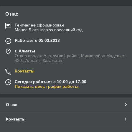
О нас
Рейтинг не сформирован
Менее 5 отзывов за последний год
Работает с 05.03.2013
г. Алматы
Отдел продаж Алатауский район, Микрорайон Мадениет
420., Алматы, Казахстан
Контакты
Сегодня работает с 10:00 до 17:00
Показать весь график работы
О нас
Контакты