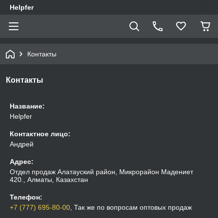
Helpfer
Контакты
Контакты
Название:
Helpfer
Контактное лицо:
Андрей
Адрес:
Отдел продаж Алатауский район, Микрорайон Мадениет
420., Алматы, Казахстан
Телефон:
+7 (777) 695-80-00
, Так же по вопросам оптовых продаж