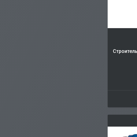
Строитель