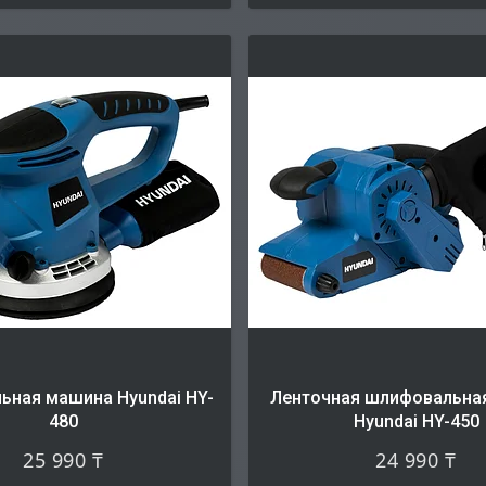
ьная машина Hyundai HY-
Ленточная шлифовальна
480
Hyundai HY-450
25 990 ₸
24 990 ₸