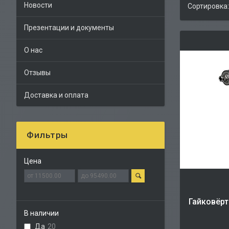
Новости
Презентации и документы
О нас
Отзывы
Доставка и оплата
Фильтры
Цена
Гайковёрт
В наличии
Да
20