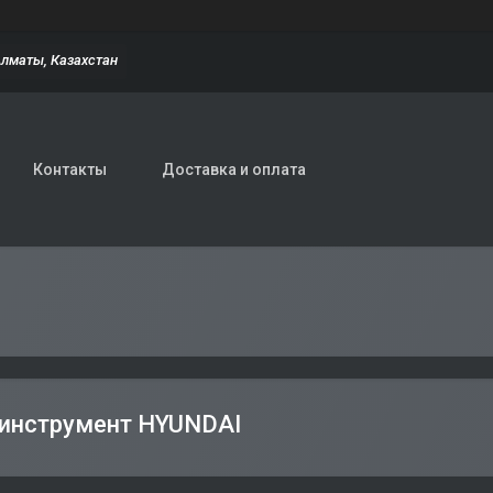
Алматы, Казахстан
Контакты
Доставка и оплата
 инструмент HYUNDAI