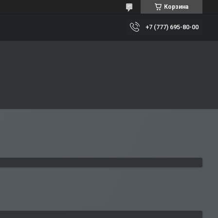
Корзина
+7 (777) 695-80-00