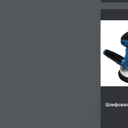
Шлифовал