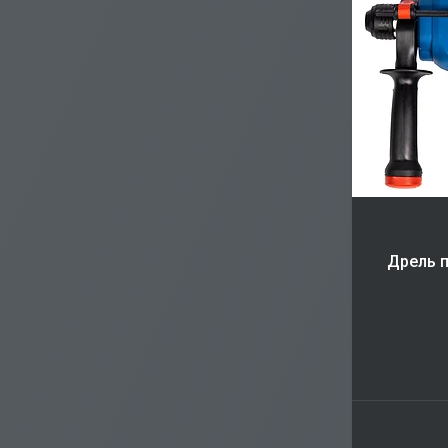
Дрель п