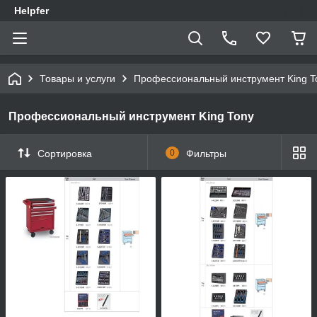
Helpfer
Товары и услуги
Профессиональный инструмент King T
Профессиональный инструмент King Tony
Сортировка
0
Фильтры