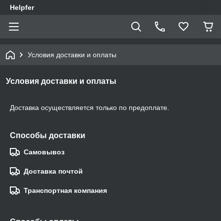
Helpfer
Условия доставки и оплаты
Условия доставки и оплаты
Доставка осуществляется только по предоплате.
Способы доставки
Самовывоз
Доставка почтой
Транспортная компания