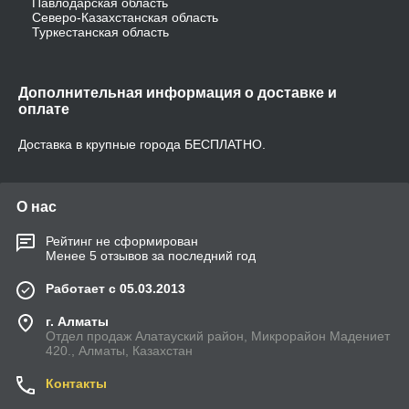
Павлодарская область
Северо-Казахстанская область
Туркестанская область
Дополнительная информация о доставке и
оплате
Доставка в крупные города БЕСПЛАТНО.
О нас
Рейтинг не сформирован
Менее 5 отзывов за последний год
Работает с 05.03.2013
г. Алматы
Отдел продаж Алатауский район, Микрорайон Мадениет
420., Алматы, Казахстан
Контакты