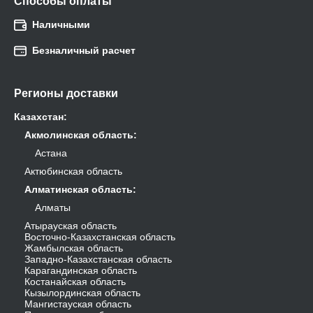
Способы оплаты
Наличными
Безналичный расчет
Регионы доставки
Казахстан
:
Акмолинская область
:
Астана
Актюбинская область
Алматинская область
:
Алматы
Атырауская область
Восточно-Казахстанская область
Жамбылская область
Западно-Казахстанская область
Карагандинская область
Костанайская область
Кызылординская область
Мангистауская область