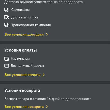
Доставка осуществляется только по предоплате.
Самовывоз
Доставка почтой
Транспортная компания
Все условия доставки
Условия оплаты
Наличными
Безналичный расчет
Все условия оплаты
Условия возврата
Возврат товара в течение 14 дней по договоренности
Все условия возврата