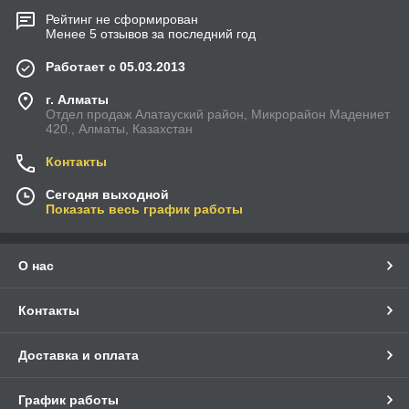
Рейтинг не сформирован
Менее 5 отзывов за последний год
Работает с 05.03.2013
г. Алматы
Отдел продаж Алатауский район, Микрорайон Мадениет
420., Алматы, Казахстан
Контакты
Сегодня выходной
Показать весь график работы
О нас
Контакты
Доставка и оплата
График работы