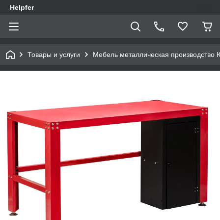
Helpfer
Товары и услуги
Мебель металлическая производство 