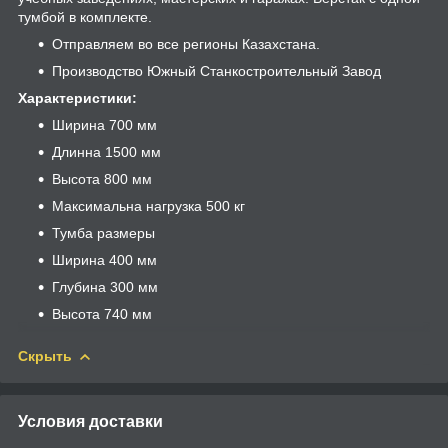
тумбой в комплекте.
Отправляем во все регионы Казахстана.
Производство Южный Станкостроительный Завод
Характеристики:
Ширина 700 мм
Длинна 1500 мм
Высота 800 мм
Максимальна нагрузка 500 кг
Тумба размеры
Ширина 400 мм
Глубина 300 мм
Высота 740 мм
Скрыть
Условия доставки