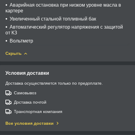
Аварийная остановка при низком уровне масла в
картере
Увеличенный стальной топливный бак
Автоматический регулятор напряжения с защитой
от КЗ
Вольтметр
Скрыть
Условия доставки
Доставка осуществляется только по предоплате.
Самовывоз
Доставка почтой
Транспортная компания
Все условия доставки