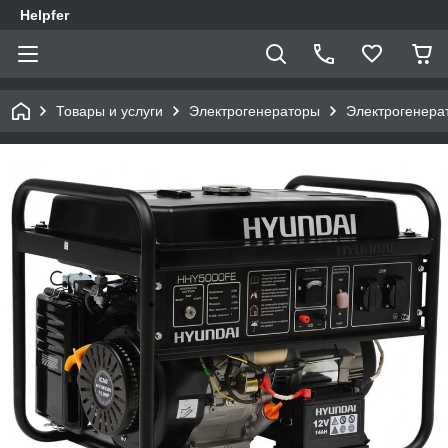
Helpfer
Товары и услуги
Электрогенераторы
Электрогенер