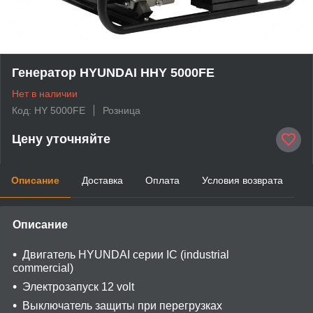
Генератор HYUNDAI HHY 5000FE
Нет в наличии
Код: HY 5000FE
Розница
Цену уточняйте
Описание
Доставка
Оплата
Условия возврата
Описание
Двигатель HYUNDAI серии IC (industrial
commercial)
Электрозапуск 12 volt
Выключатель защиты при перегрузках