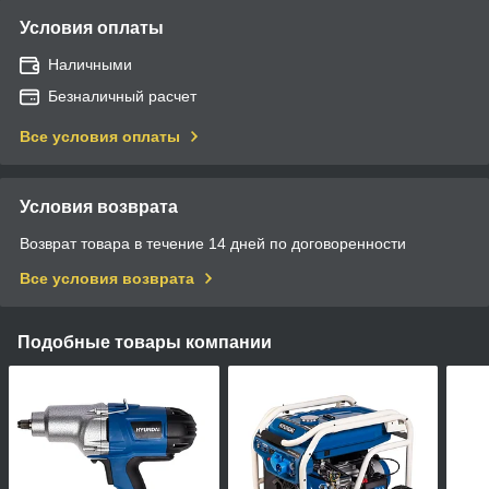
Условия оплаты
Наличными
Безналичный расчет
Все условия оплаты
Условия возврата
Возврат товара в течение 14 дней по договоренности
Все условия возврата
Подобные товары компании