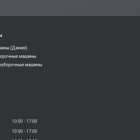
ы
шины (Дания)
уборочные машины
егоуборочные машины
10:00
17:00
10:00
17:00