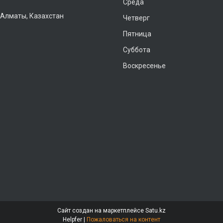
Среда
 Алматы, Казахстан
Четверг
Пятница
Суббота
Воскресенье
Сайт создан на маркетплейсе
Satu.kz
Helpfer |
Пожаловаться на контент