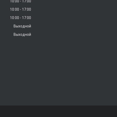
10:00
17:00
10:00
17:00
10:00
17:00
Выходной
Выходной