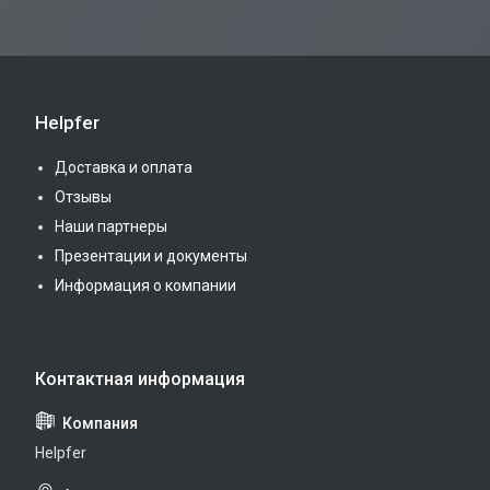
Helpfer
Доставка и оплата
Отзывы
Наши партнеры
Презентации и документы
Информация о компании
Helpfer