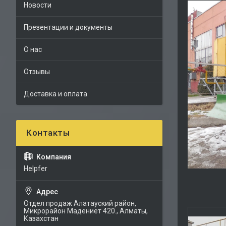
Новости
Презентации и документы
О нас
Отзывы
Доставка и оплата
Helpfer
Отдел продаж Алатауский район,
Микрорайон Мадениет 420., Алматы,
Казахстан