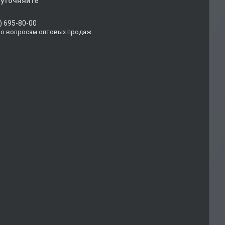
 уточняйте
) 695-80-00
по вопросам оптовых продаж