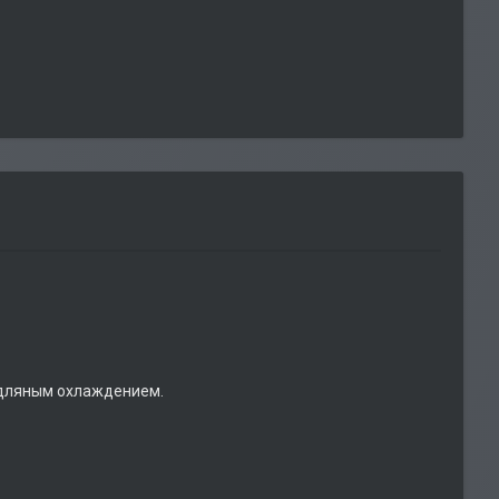
одляным охлаждением.