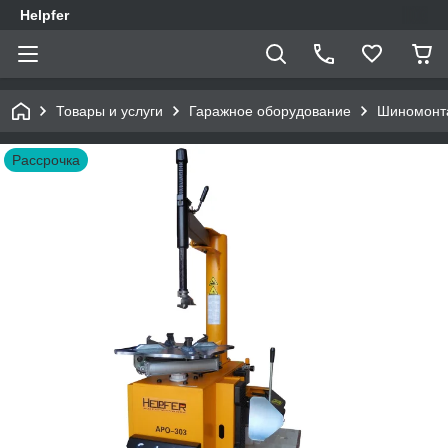
Helpfer
Товары и услуги
Гаражное оборудование
Шиномонта
Рассрочка