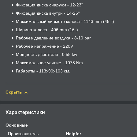
Фиксация диска снаружи - 12-23''
Фиксация диска внутри - 14-26''
Максимальный диаметр колеса - 1143 mm (45 '')
Ширина колеса - 406 mm (16'')
Рабочее давление воздуха - 8-10 bar
Рабочее напряжение - 220V
Мощность двигателя - 0.55 kw
Максимальное усилие - 1078 Nm
Габариты - 113х90х103 см.
Скрыть
Характеристики
Основные
Производитель
Helpfer