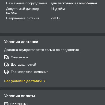
Назначение оборудования
для легковых автомобилей
Допустимый диаметр
45 дюйм
колеса
Напряжение питания
220 В
Условия доставки
Доставка осуществляется только по предоплате.
Самовывоз
Доставка почтой
Транспортная компания
Все условия доставки
Условия оплаты
Наличными