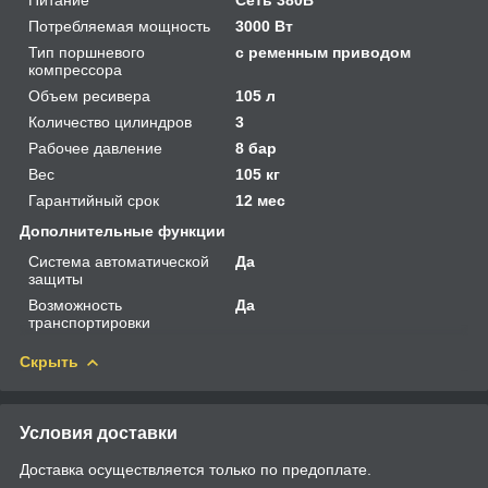
Потребляемая мощность
3000 Вт
Тип поршневого
с ременным приводом
компрессора
Объем ресивера
105 л
Количество цилиндров
3
Рабочее давление
8 бар
Вес
105 кг
Гарантийный срок
12 мес
Дополнительные функции
Система автоматической
Да
защиты
Возможность
Да
транспортировки
Скрыть
Условия доставки
Доставка осуществляется только по предоплате.