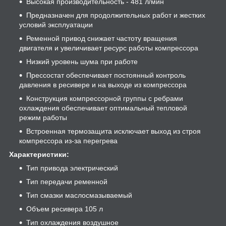
Высокая производительность - 481 л/мин
Предназначен для продолжительных работ и жестких
условий эксплуатации
Ременной привод снижает частоту вращения
двигателя и увеличивает ресурс работы компрессора
Низкий уровень шума при работе
Прессостат обеспечивает постоянный контроль
давления в ресивере и на выходе из компрессора
Конструкция компрессорной группы с ребрами
охлаждения обеспечивает оптимальный тепловой
режим работы
Встроенная термозащита исключает выход из строя
компрессора из-за перегрева
Характеристики:
Тип привода электрический
Тип передачи ременной
Тип смазки маслосмазываемый
Объем ресивера 105 л
Тип охлаждения воздушное