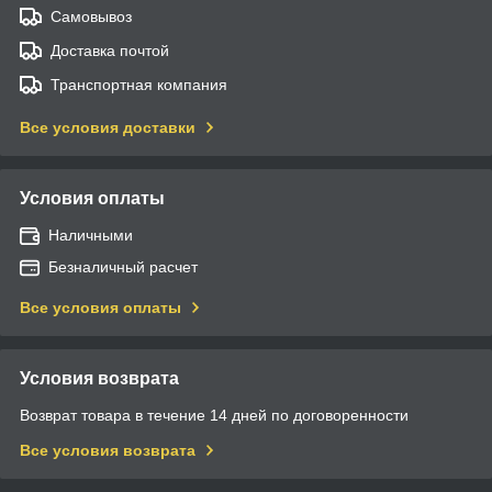
Самовывоз
Доставка почтой
Транспортная компания
Все условия доставки
Условия оплаты
Наличными
Безналичный расчет
Все условия оплаты
Условия возврата
Возврат товара в течение 14 дней по договоренности
Все условия возврата