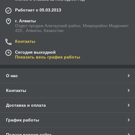
Работает с 05.03.2013
г. Алматы
Отдел продаж Алатауский район, Микрорайон Мадениет
420., Алматы, Казахстан
Контакты
Сегодня выходной
Показать весь график работы
О нас
Контакты
Доставка и оплата
График работы
Полная версия сайта