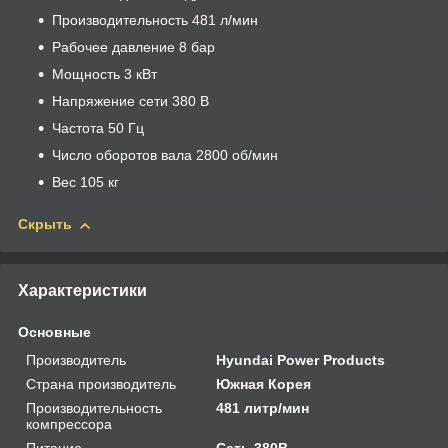
Производительность 481 л/мин
Рабочее давление 8 бар
Мощность 3 кВт
Напряжение сети 380 В
Частота 50 Гц
Число оборотов вала 2800 об/мин
Вес 105 кг
Скрыть
Характеристики
Основные
Производитель
Hyundai Power Products
Страна производитель
Южная Корея
Производительность
481 литр/мин
компрессора
Питание
Сеть 380В