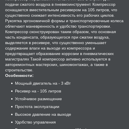
подачи сжатого воздуха в пневмоинструмент. Компрессор
оснащается вместительным ресивером на 105 литров, что
существенно снижает интенсивность его рабочих циклов.
Рукоятка эргономичной формы и транспортировочные колеса
облегчают маневренность и удобство транспортировки.
Компрессор сконструирован таким образом, что основная
часть конденсата, образующегося при сжатии воздуха,
выделяется в ресивере, что существенно уменьшает
содержание влаги на выходе из компрессора и
предотвращает образование коррозии в пневматических
магистралях Такой компрессор активно используется в
авторемонтных мастерских, шиномонтажах, а также в
строительстве.
Особенности:
Мощный двигатель на - 3 кВт
Ресивер на - 105 литров
Устойчивое размещение
Простота эксплуатации
Высокое давление на выходе
Удобство управления