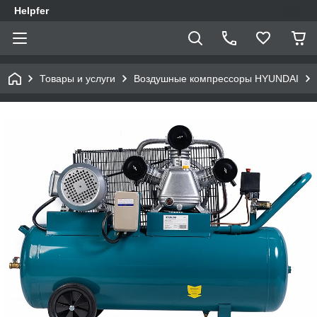
Helpfer
Товары и услуги
Воздушные компрессоры HYUNDAI