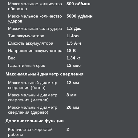
Максимальное количество
800 об/мин
оборотов
Максимальное количество
5000 уд/мин
ударов
Максимальная сила удара
1.2 Дж.
Тип аккумулятора
Li-Ion
Емкость аккумулятора
1.5 А·ч
Напряжение аккумулятора
18 В
Вес
1.34 кг
Гарантийный срок
12 мес
Максимальный диаметр сверления
Максимальный диаметр
12 мм
сверления (бетон)
Максимальный диаметр
8 мм
сверления (металл)
Максимальный диаметр
20 мм
сверления (дерево)
Дополнительные функции
Количество скоростей
2
работы