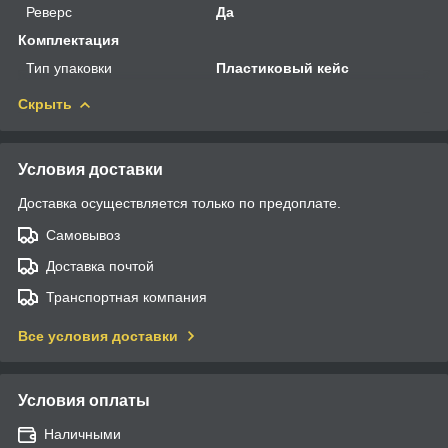
Реверс
Да
Комплектация
Тип упаковки
Пластиковый кейс
Скрыть
Условия доставки
Доставка осуществляется только по предоплате.
Самовывоз
Доставка почтой
Транспортная компания
Все условия доставки
Условия оплаты
Наличными