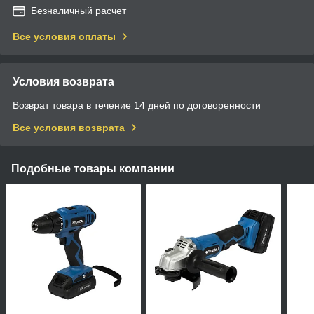
Безналичный расчет
Все условия оплаты
Условия возврата
Возврат товара в течение 14 дней по договоренности
Все условия возврата
Подобные товары компании