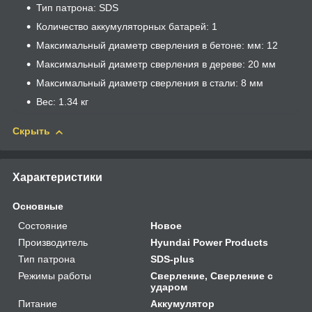
Тип патрона: SDS
Количество аккумуляторных батарей: 1
Максимальный диаметр сверления в бетоне: мм: 12
Максимальный диаметр сверления в дереве: 20 мм
Максимальный диаметр сверления в стали: 8 мм
Вес: 1.34 кг
Скрыть
Характеристики
Основные
Состояние
Новое
Производитель
Hyundai Power Products
Тип патрона
SDS-plus
Режимы работы
Сверление, Сверление с
ударом
Питание
Аккумулятор