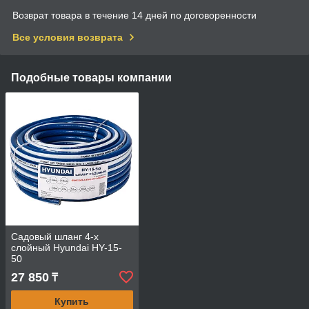
Возврат товара в течение 14 дней по договоренности
Все условия возврата
Подобные товары компании
Садовый шланг 4-х
слойный Hyundai HY-15-
50
27 850
₸
Купить