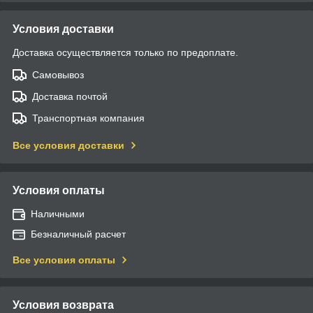
Условия доставки
Доставка осуществляется только по предоплате.
Самовывоз
Доставка почтой
Транспортная компания
Все условия доставки
Условия оплаты
Наличными
Безналичный расчет
Все условия оплаты
Условия возврата