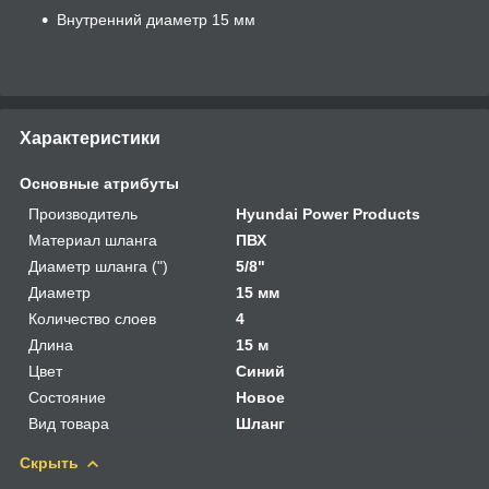
Внутренний диаметр 15 мм
Характеристики
Основные атрибуты
Производитель
Hyundai Power Products
Материал шланга
ПВХ
Диаметр шланга (")
5/8"
Диаметр
15 мм
Количество слоев
4
Длина
15 м
Цвет
Синий
Состояние
Новое
Вид товара
Шланг
Скрыть