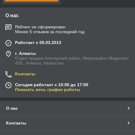
О нас
Рейтинг не сформирован
Менее 5 отзывов за последний год
Работает с 05.03.2013
г. Алматы
Отдел продаж Алатауский район, Микрорайон Мадениет
420., Алматы, Казахстан
Контакты
Сегодня работает с 10:00 до 17:00
Показать весь график работы
О нас
Контакты