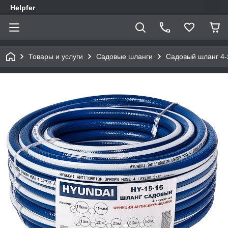
Helpfer
Товары и услуги
Садовые шланги
Садовый шланг 4-